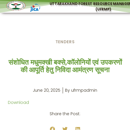
UTTARAKHAND FOREST RESOURCE MANAGE
(UFRMP)
TENDERS
संशोधित मधुमक्खी बक्से,कॉलोनियों एवं उपकरणों
की आपूर्ति हेतु निविदा आमंत्रण सूचना
June 20, 2025
By
ufrmpadmin
Download
Share the Post: