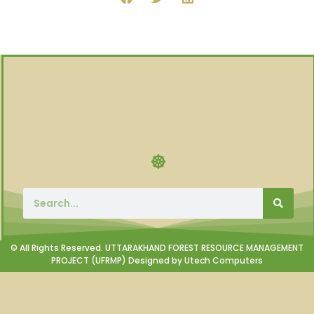
© All Rights Reserved. UTTARAKHAND FOREST RESOURCE MANAGEMENT
PROJECT (UFRMP) Designed by Utech Computers